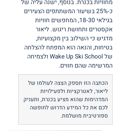
מחוויות בכנרת. בנוסף, ישנה עליה של
כ-25% בשיעור המשתתפים הצעירים
בגילאי 18-30, המחפשים חוויות
אקסטרים ותחושת ריגוש. ליאור
מדגיש כי השילוב בין מקצועיות,
בטיחות, והנאה הוא המפתח להצלחה
של Wake Up Ski School ולצמיחה
המרשימה שהם חווים.
הכתבה הזו תספק הצצה לעולמו של
ליאור, לאטרקציות ולפעילויות
המדהימות שהוא מציע בכנרת, ותעניק
לכם את כל המידע הדרוש לחופשה
ספורטיבית מושלמת.