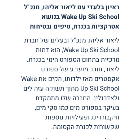
ראיון בלעדי עם ליאור אליהו, מנכ"ל
Wake Up Ski School בנושא
אטרקציות בכנרת, טיפים ובטיחות
ליאור אליהו, מנכ"ל ובעלים של חברת
Wake Up Ski School, הוא דמות
מרכזית בתחום הספורט הימי בכנרת.
ליאור, חובב מושבע של ספורט
אקסטרים מאז ילדותו, הקים את Wake
Up Ski School מתוך תשוקה עזה לים
ולאדרנלין. החברה שלו מתמקדת
בעיקר בספורט מים כמו סקי מים,
וויקבורדינג ופעילויות נוספות
שקשורות לכנרת הקסומה.