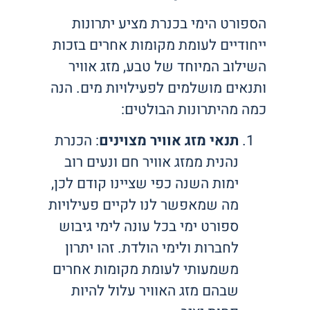
הספורט הימי בכנרת מציע יתרונות
ייחודיים לעומת מקומות אחרים בזכות
השילוב המיוחד של טבע, מזג אוויר
ותנאים מושלמים לפעילויות מים. הנה
כמה מהיתרונות הבולטים:
תנאי מזג אוויר מצוינים
: הכנרת
נהנית ממזג אוויר חם ונעים רוב
ימות השנה כפי שציינו קודם לכן,
מה שמאפשר לנו לקיים פעילויות
ספורט ימי בכל עונה לימי גיבוש
לחברות ולימי הולדת. זהו יתרון
משמעותי לעומת מקומות אחרים
שבהם מזג האוויר עלול להיות