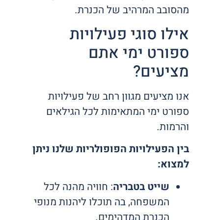
מהסובב המרהיב של הכנרת.
אילו סוגי פעילויות
ספורט ימי אתם
מציעים?
אנו מציעים מגוון רחב של פעילויות
ספורט ימי המתאימות לכל הגילאים
והרמות.
בין הפעילויות הפופולריות שלנו ניתן
למצוא:
שייט בטבריה
: חוויה מהנה לכל
המשפחה, בה תוכלו ליהנות מנופי
הכנרת המדהימים.