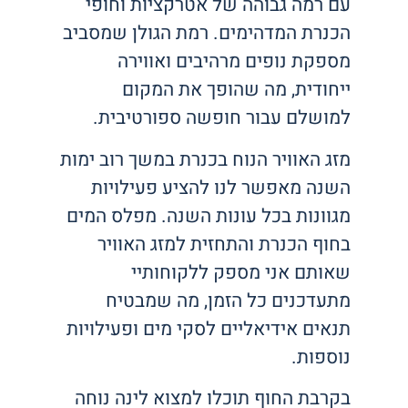
עם רמה גבוהה של אטרקציות וחופי
הכנרת המדהימים. רמת הגולן שמסביב
מספקת נופים מרהיבים ואווירה
ייחודית, מה שהופך את המקום
למושלם עבור חופשה ספורטיבית.
מזג האוויר הנוח בכנרת במשך רוב ימות
השנה מאפשר לנו להציע פעילויות
מגוונות בכל עונות השנה. מפלס המים
בחוף הכנרת והתחזית למזג האוויר
שאותם אני מספק ללקוחותיי
מתעדכנים כל הזמן, מה שמבטיח
תנאים אידיאליים לסקי מים ופעילויות
נוספות.
בקרבת החוף תוכלו למצוא לינה נוחה