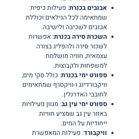
אבובים בכנרת
: פעילות כיפית
שמתאימה לכל הגילאים וכוללת
אבובים לשכיבה ולישיבה.
השכרת סירה בכנרת
: אפשרות
לשכור סירה ולהפליג בצורה
עצמאית, חוויה מושלמת
למשפחות ולקבוצות.
ספורט ימי בכנרת
: כולל סקי מים,
וויקבורדינג ו-וויקסרף שמתאימים
לחובבי האדרנלין.
ספורט ימי עין גב
: מגוון פעילויות
באזור עין גב שמציע חוויות
ייחודיות על המים.
וויקבורד
: פעילות המאפשרת