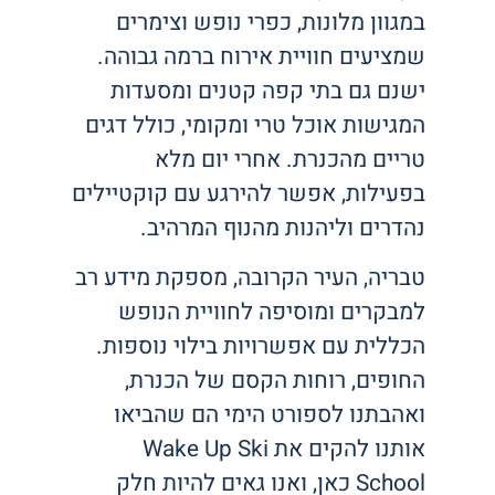
במגוון מלונות, כפרי נופש וצימרים
שמציעים חוויית אירוח ברמה גבוהה.
ישנם גם בתי קפה קטנים ומסעדות
המגישות אוכל טרי ומקומי, כולל דגים
טריים מהכנרת. אחרי יום מלא
בפעילות, אפשר להירגע עם קוקטיילים
נהדרים וליהנות מהנוף המרהיב.
טבריה, העיר הקרובה, מספקת מידע רב
למבקרים ומוסיפה לחוויית הנופש
הכללית עם אפשרויות בילוי נוספות.
החופים, רוחות הקסם של הכנרת,
ואהבתנו לספורט הימי הם שהביאו
אותנו להקים את Wake Up Ski
School כאן, ואנו גאים להיות חלק