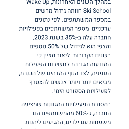
במהלך השנים האחרונות, Wake Up
Ski School חוותה גידול מרשים
במספר המשתתפים. לפי נתונים
עדכניים, מספר המשתתפים בפעילויות
החברה עלה ב-35% בשנת 2023,
והצפי הוא לגידול של 50% נוספים
בשנים הקרובות. ליאור מציין כי
המודעות הגוברת לחשיבות הפעילות
הגופנית, לצד הנוף המדהים של הכנרת,
מביאים יותר ויותר אנשים להצטרף
לפעילויות הספורט הימי.
במסגרת הפעילויות המגוונות שמציעה
החברה, כ-60% מהמשתתפים הם
משפחות עם ילדים, המגיעים ליהנות