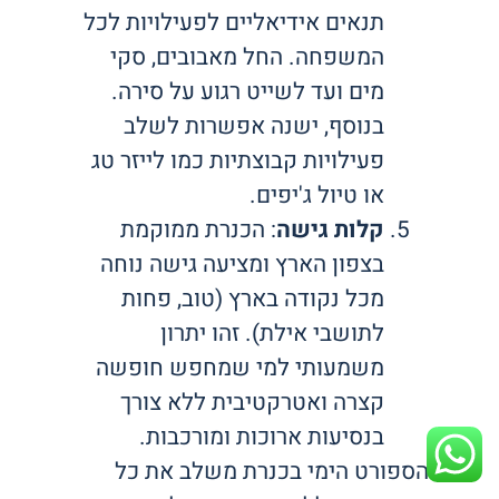
תנאים אידיאליים לפעילויות לכל
המשפחה. החל מאבובים, סקי
מים ועד לשייט רגוע על סירה.
בנוסף, ישנה אפשרות לשלב
פעילויות קבוצתיות כמו לייזר טג
או טיול ג'יפים.
קלות גישה
: הכנרת ממוקמת
בצפון הארץ ומציעה גישה נוחה
מכל נקודה בארץ (טוב, פחות
לתושבי אילת). זהו יתרון
משמעותי למי שמחפש חופשה
קצרה ואטרקטיבית ללא צורך
בנסיעות ארוכות ומורכבות.
הספורט הימי בכנרת משלב את כל